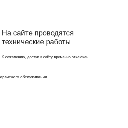
На сайте проводятся
технические работы
К сожалению, доступ к сайту временно отключен.
сервисного обслуживания