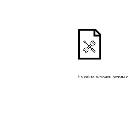
На сайте включен режим 